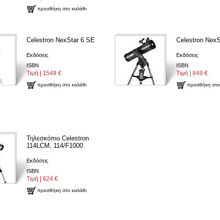
προσθήκη στο καλάθι
Celestron NexStar 6 SE
Celestron NexS
Εκδόσεις
Εκδόσεις
ISBN
ISBN
Τιμή | 1549 €
Τιμή | 849 €
προσθήκη στο καλάθι
προσθήκη στο
Τηλεσκόπιο Celestron
114LCM, 114/F1000
Εκδόσεις
ISBN
Τιμή | 624 €
προσθήκη στο καλάθι